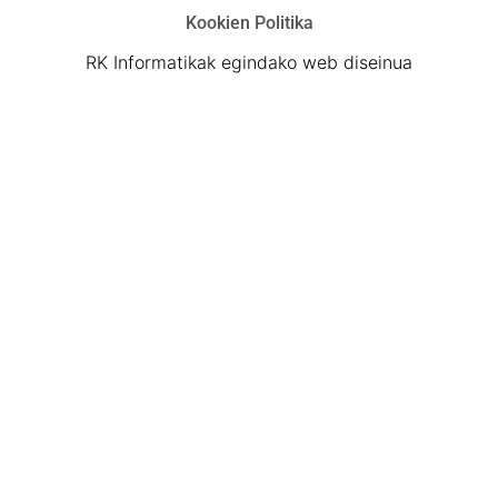
Kookien Politika
RK Informatikak egindako web diseinua