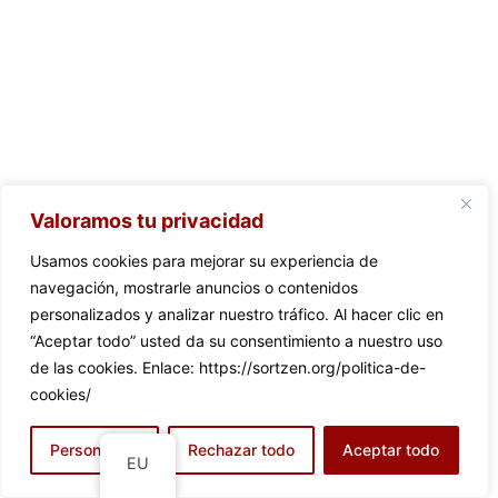
Valoramos tu privacidad
Usamos cookies para mejorar su experiencia de
navegación, mostrarle anuncios o contenidos
personalizados y analizar nuestro tráfico. Al hacer clic en
“Aceptar todo” usted da su consentimiento a nuestro uso
de las cookies. Enlace: https://sortzen.org/politica-de-
cookies/
Personalizar
Rechazar todo
Aceptar todo
EU