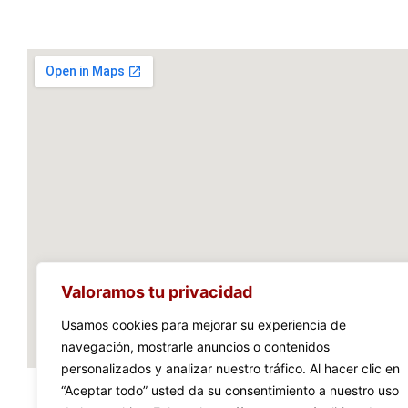
Valoramos tu privacidad
Usamos cookies para mejorar su experiencia de
navegación, mostrarle anuncios o contenidos
personalizados y analizar nuestro tráfico. Al hacer clic en
“Aceptar todo” usted da su consentimiento a nuestro uso