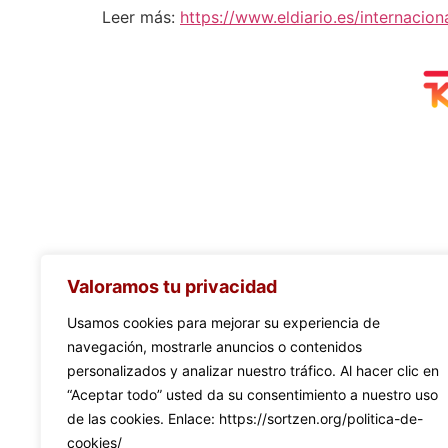
Leer más:
https://www.eldiario.es/internacio
Valoramos tu privacidad
Usamos cookies para mejorar su experiencia de
navegación, mostrarle anuncios o contenidos
personalizados y analizar nuestro tráfico. Al hacer clic en
“Aceptar todo” usted da su consentimiento a nuestro uso
de las cookies. Enlace: https://sortzen.org/politica-de-
cookies/