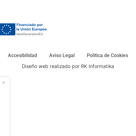
Accesibilidad
Aviso Legal
Política de Cookies
Diseño web realizado por RK Informatika