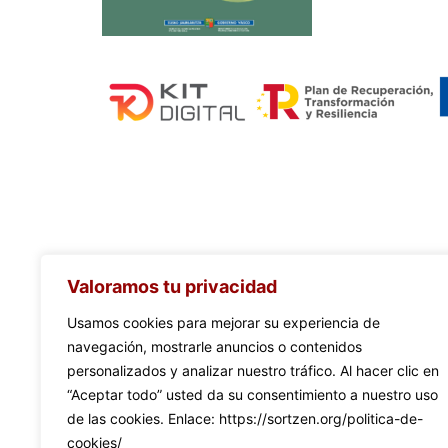
Valoramos tu privacidad
Usamos cookies para mejorar su experiencia de
navegación, mostrarle anuncios o contenidos
personalizados y analizar nuestro tráfico. Al hacer clic en
“Aceptar todo” usted da su consentimiento a nuestro uso
de las cookies. Enlace: https://sortzen.org/politica-de-
cookies/