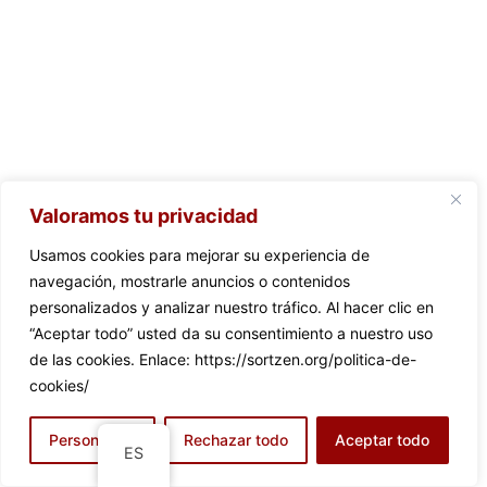
Valoramos tu privacidad
Usamos cookies para mejorar su experiencia de
navegación, mostrarle anuncios o contenidos
personalizados y analizar nuestro tráfico. Al hacer clic en
“Aceptar todo” usted da su consentimiento a nuestro uso
de las cookies. Enlace: https://sortzen.org/politica-de-
cookies/
Personalizar
Rechazar todo
Aceptar todo
ES