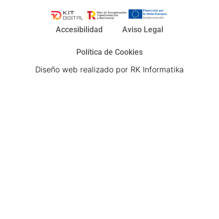
Accesibilidad
Aviso Legal
Política de Cookies
Diseño web realizado por RK Informatika