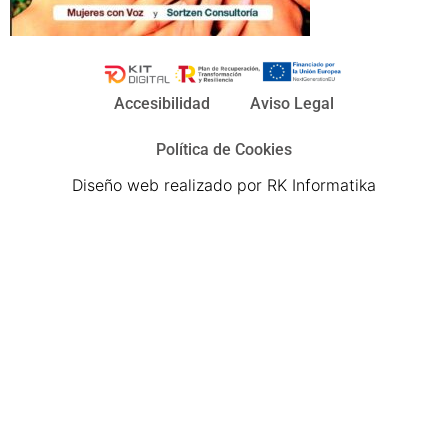
Accesibilidad
Aviso Legal
Política de Cookies
Diseño web realizado por RK Informatika