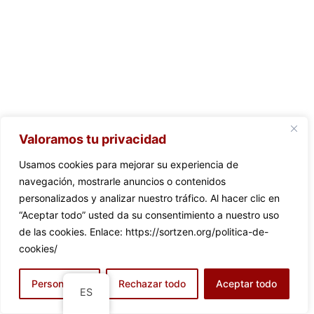
Valoramos tu privacidad
Usamos cookies para mejorar su experiencia de
navegación, mostrarle anuncios o contenidos
personalizados y analizar nuestro tráfico. Al hacer clic en
“Aceptar todo” usted da su consentimiento a nuestro uso
de las cookies. Enlace: https://sortzen.org/politica-de-
cookies/
Personalizar
Rechazar todo
Aceptar todo
ES