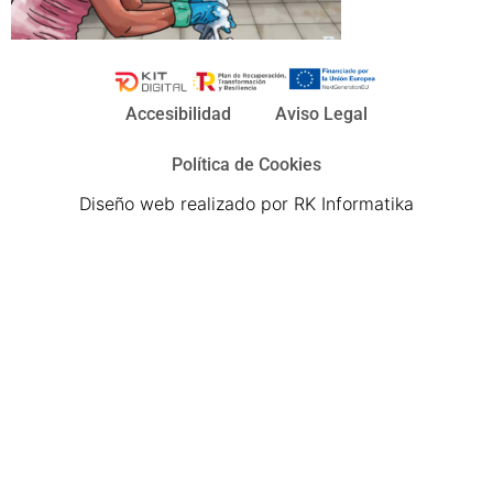
Accesibilidad
Aviso Legal
Política de Cookies
Diseño web realizado por RK Informatika