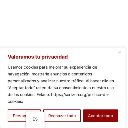
Valoramos tu privacidad
Usamos cookies para mejorar su experiencia de
navegación, mostrarle anuncios o contenidos
personalizados y analizar nuestro tráfico. Al hacer clic en
“Aceptar todo” usted da su consentimiento a nuestro uso
de las cookies. Enlace: https://sortzen.org/politica-de-
cookies/
Personalizar
Rechazar todo
Aceptar todo
ES