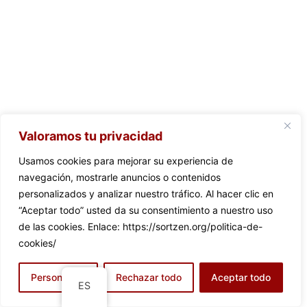
Valoramos tu privacidad
Usamos cookies para mejorar su experiencia de
navegación, mostrarle anuncios o contenidos
personalizados y analizar nuestro tráfico. Al hacer clic en
“Aceptar todo” usted da su consentimiento a nuestro uso
de las cookies. Enlace: https://sortzen.org/politica-de-
cookies/
Personalizar
Rechazar todo
Aceptar todo
ES