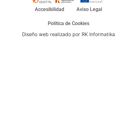
Accesibilidad
Aviso Legal
Política de Cookies
Diseño web realizado por RK Informatika