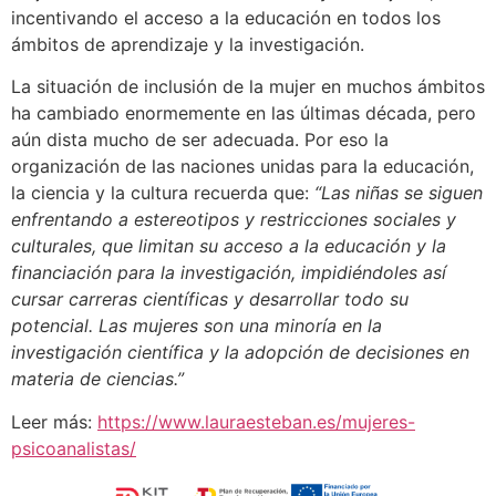
incentivando el acceso a la educación en todos los
ámbitos de aprendizaje y la investigación.
La situación de inclusión de la mujer en muchos ámbitos
ha cambiado enormemente en las últimas década, pero
aún dista mucho de ser adecuada. Por eso la
organización de las naciones unidas para la educación,
la ciencia y la cultura recuerda que:
“Las niñas se siguen
enfrentando a estereotipos y restricciones sociales y
culturales, que limitan su acceso a la educación y la
financiación para la investigación, impidiéndoles así
cursar carreras científicas y desarrollar todo su
potencial. Las mujeres son una minoría en la
investigación científica y la adopción de decisiones en
materia de ciencias.”
Leer más:
https://www.lauraesteban.es/mujeres-
psicoanalistas/