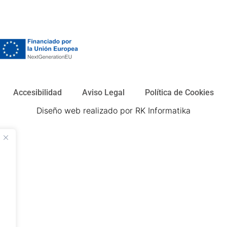
Accesibilidad
Aviso Legal
Política de Cookies
Diseño web realizado por RK Informatika