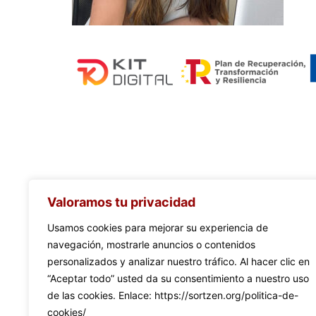
Valoramos tu privacidad
Usamos cookies para mejorar su experiencia de
navegación, mostrarle anuncios o contenidos
personalizados y analizar nuestro tráfico. Al hacer clic en
“Aceptar todo” usted da su consentimiento a nuestro uso
de las cookies. Enlace: https://sortzen.org/politica-de-
cookies/