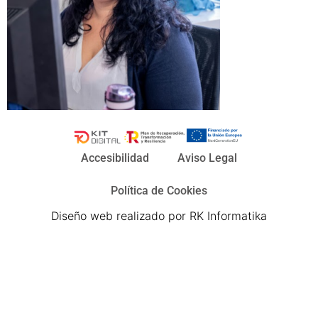
Accesibilidad
Aviso Legal
Política de Cookies
Diseño web realizado por RK Informatika