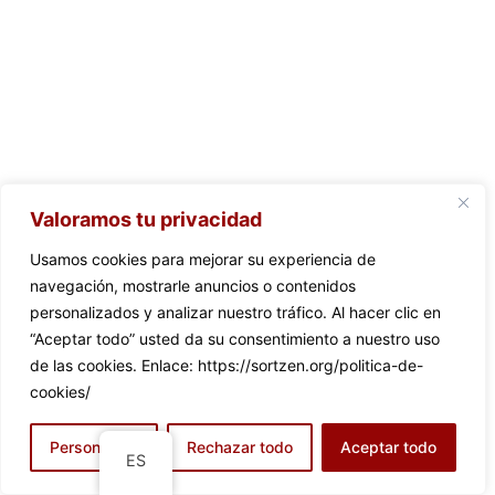
Valoramos tu privacidad
Usamos cookies para mejorar su experiencia de
navegación, mostrarle anuncios o contenidos
personalizados y analizar nuestro tráfico. Al hacer clic en
“Aceptar todo” usted da su consentimiento a nuestro uso
de las cookies. Enlace: https://sortzen.org/politica-de-
cookies/
Personalizar
Rechazar todo
Aceptar todo
ES