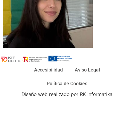
Accesibilidad
Aviso Legal
Política de Cookies
Diseño web realizado por RK Informatika