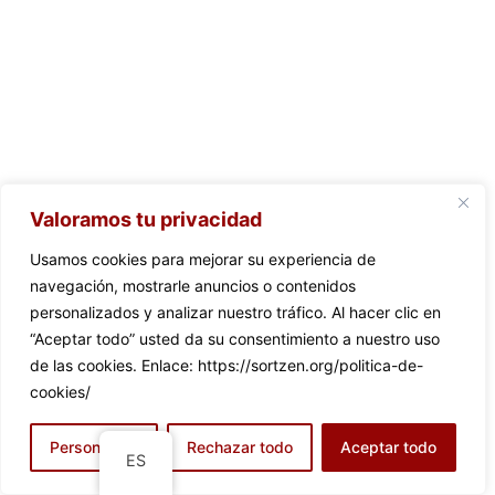
Valoramos tu privacidad
Usamos cookies para mejorar su experiencia de
navegación, mostrarle anuncios o contenidos
personalizados y analizar nuestro tráfico. Al hacer clic en
“Aceptar todo” usted da su consentimiento a nuestro uso
de las cookies. Enlace: https://sortzen.org/politica-de-
cookies/
Personalizar
Rechazar todo
Aceptar todo
ES