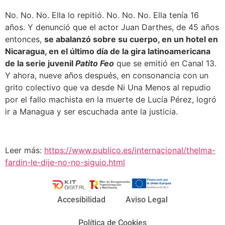
No. No. No. Ella lo repitió. No. No. No. Ella tenía 16
años. Y denunció que el actor Juan Darthes, de 45 años
entonces,
se abalanzó sobre su cuerpo, en un hotel en
Nicaragua, en el último día de la gira latinoamericana
de la serie juvenil
Patito Feo
que se emitió en Canal 13.
Y ahora, nueve años después, en consonancia con un
grito colectivo que va desde Ni Una Menos al repudio
por el fallo machista en la muerte de Lucía Pérez, logró
ir a Managua y ser escuchada ante la justicia.
Leer más:
https://www.publico.es/internacional/thelma-
fardin-le-dije-no-no-siguio.html
Accesibilidad
Aviso Legal
Política de Cookies