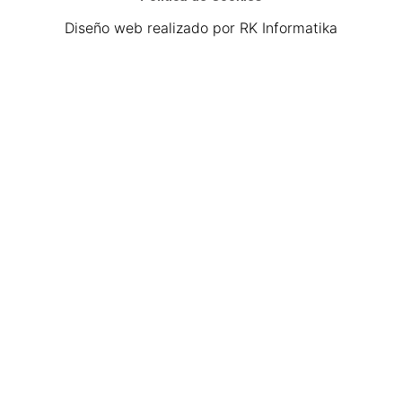
Diseño web realizado por RK Informatika