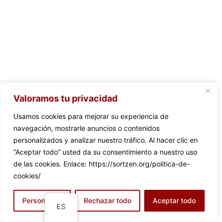
Valoramos tu privacidad
Usamos cookies para mejorar su experiencia de
navegación, mostrarle anuncios o contenidos
personalizados y analizar nuestro tráfico. Al hacer clic en
“Aceptar todo” usted da su consentimiento a nuestro uso
de las cookies. Enlace: https://sortzen.org/politica-de-
cookies/
Personalizar
Rechazar todo
Aceptar todo
ES