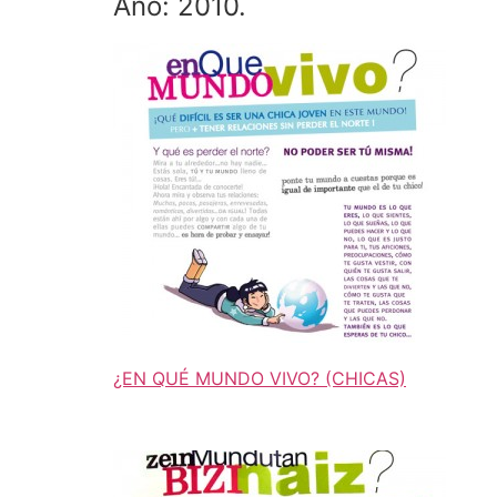
Año: 2010.
¿EN QUÉ MUNDO VIVO? (CHICAS)